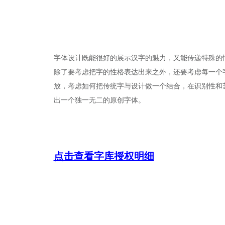
字体设计既能很好的展示汉字的魅力，又能传递特殊的
除了要考虑把字的性格表达出来之外，还要考虑每一个
放，考虑如何把传统字与设计做一个结合，在识别性和
出一个独一无二的原创字体。
点击查看字库授权明细