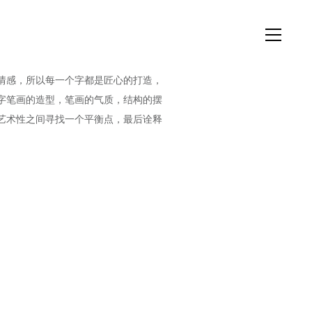
情感，所以每一个字都是匠心的打造，
字笔画的造型，笔画的气质，结构的摆
艺术性之间寻找一个平衡点，最后诠释