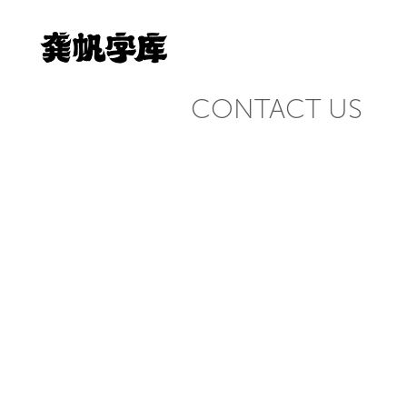
CONTACT US