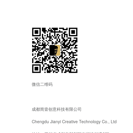
微信二维码
成都简壹创意科技有限公司
Chengdu Jianyi Creative Technology Co., Ltd